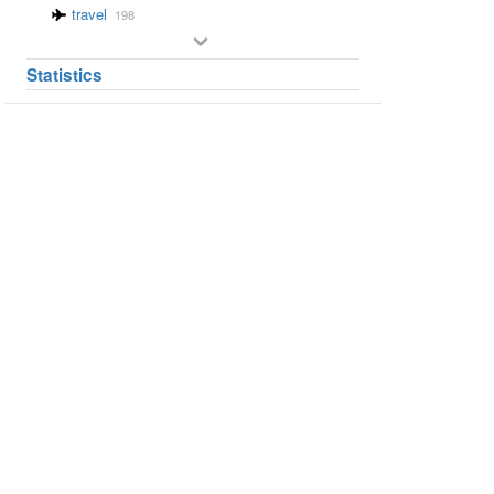
travel
198
Statistics