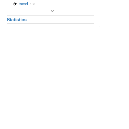
travel
198
Statistics