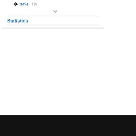
travel
198
Statistics