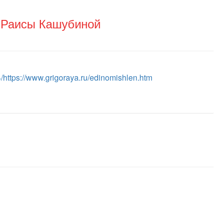
 Раисы Кашубиной
https://www.grigoraya.ru/edinomishlen.htm