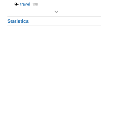
travel
198
Statistics