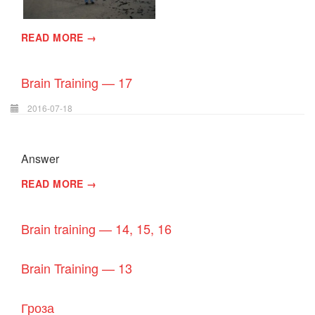
READ MORE →
Brain Training — 17
2016-07-18
Answer
READ MORE →
Brain training — 14, 15, 16
Brain Training — 13
Гроза