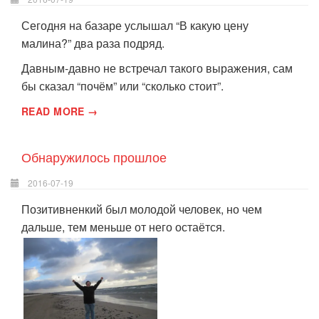
Сегодня на базаре услышал “В какую цену
малина?” два раза подряд.
Давным-давно не встречал такого выражения, сам
бы сказал “почём” или “сколько стоит”.
READ MORE →
Обнаружилось прошлое
2016-07-19
Позитивненкий был молодой человек, но чем
дальше, тем меньше от него остаётся.